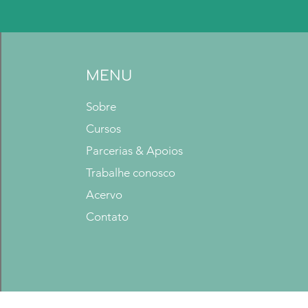
MENU
Sobre
Cursos
Parcerias & Apoios
Trabalhe conosco
Acervo
Contato