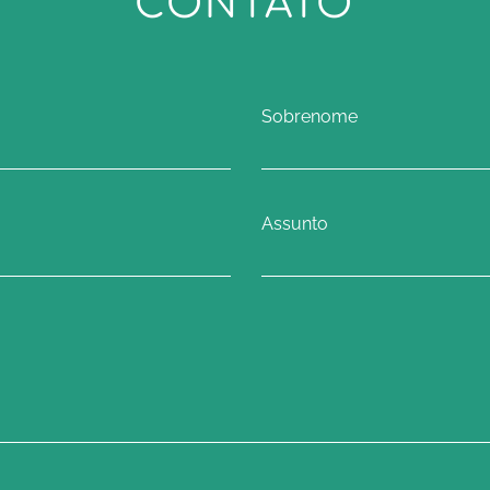
CONTATO
Sobrenome
Assunto