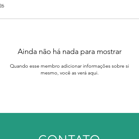
26
Ainda não há nada para mostrar
Quando esse membro adicionar informações sobre si
mesmo, você as verá aqui.