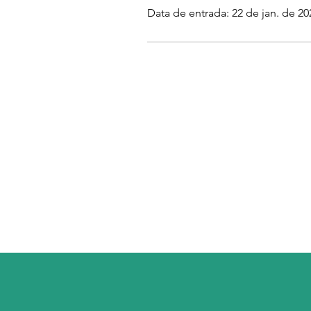
Data de entrada: 22 de jan. de 20