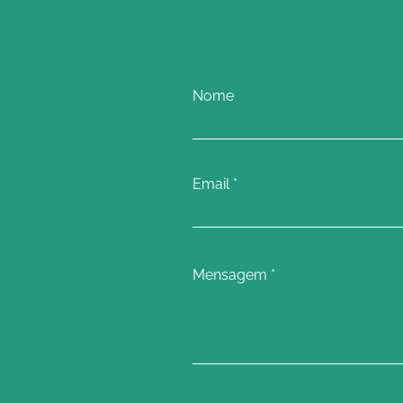
Nome
Email
Mensagem