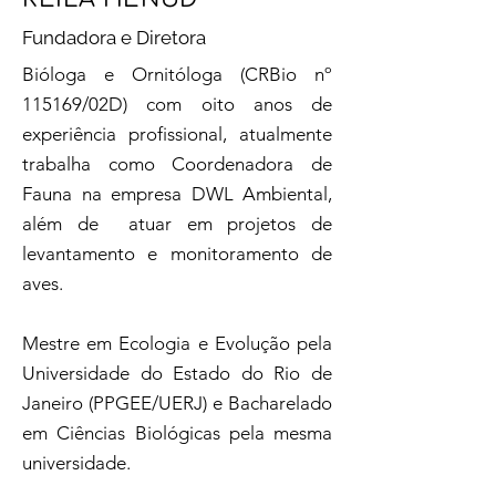
Fundadora e Diretora
Bióloga e Ornitóloga (CRBio nº
115169/02D) com oito anos de
experiência profissional, atualmente
trabalha como Coordenadora de
Fauna na empresa DWL Ambiental,
além de atuar em projetos de
levantamento e monitoramento de
aves.
Mestre em Ecologia e Evolução pela
Universidade do Estado do Rio de
Janeiro (PPGEE/UERJ) e Bacharelado
em Ciências Biológicas pela mesma
universidade.