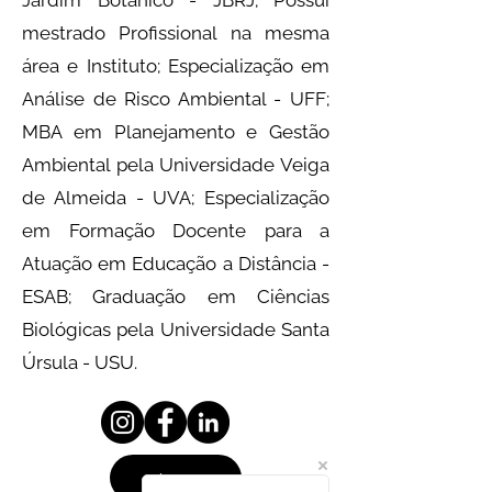
Jardim Botânico - JBRJ; Possui
mestrado Profissional na mesma
área e Instituto; Especialização em
Análise de Risco Ambiental - UFF;
MBA em Planejamento e Gestão
Ambiental pela Universidade Veiga
de Almeida - UVA; Especialização
em Formação Docente para a
Atuação em Educação a Distância -
ESAB; Graduação em Ciências
Biológicas pela Universidade Santa
Úrsula - USU.
Lattes