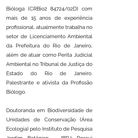
Bióloga (CRBio2 84724/02D) com
mais de 15 anos de experiência
profissional, atualmente trabalha no
setor de Licenciamento Ambiental
da Prefeitura do Rio de Janeiro,
além de atuar como Perita Judicial
Ambiental no Tribunal de Justiça do
Estado do Rio de Janeiro.
Palestrante e ativista da Profissão
Biólogo.
Doutoranda em Biodiversidade de
Unidades de Conservação (Área
Ecologia) pelo Instituto de Pesquisa