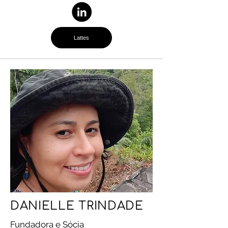
Lattes
DANIELLE TRINDADE
Fundadora e Sócia