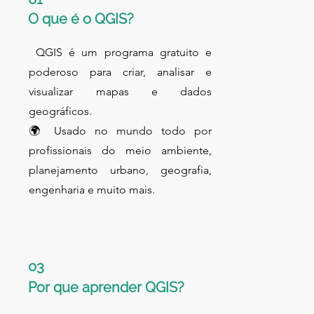
O que é o QGIS?
QGIS é um programa gratuito e
poderoso para criar, analisar e
visualizar mapas e dados
geográficos.
🌍 Usado no mundo todo por
profissionais do meio ambiente,
planejamento urbano, geografia,
engenharia e muito mais.
03
Por que aprender QGIS?