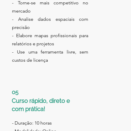
- Torne-se mais competitivo no
mercado
- Analise dados espaciais com
precisão
- Elabore mapas profissionais para
relatórios e projetos
- Use uma ferramenta livre, sem
custos de licença
05
Curso rápido, direto e
com prática!
- Duração: 10 horas