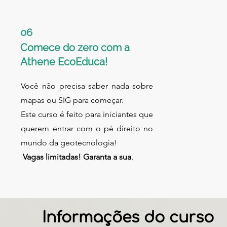
06
Comece do zero com a
Athene EcoEduca!
Você não precisa saber nada sobre
mapas ou SIG para começar.
Este curso é feito para iniciantes que
querem entrar com o pé direito no
mundo da geotecnologia!
Vagas limitadas! Garanta a sua
.
Informações do curso