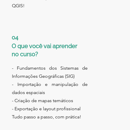
QGIS!
04
O que você vai aprender
no curso?
- Fundamentos dos Sistemas de
Informações Geográficas (SIG)
- Importação e manipulação de
dados espaciais
- Criação de mapas temáticos
- Exportação e layout profissional
Tudo passo a passo, com prática!