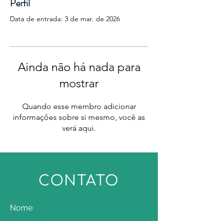
Perfil
Data de entrada: 3 de mar. de 2026
Ainda não há nada para
mostrar
Quando esse membro adicionar
informações sobre si mesmo, você as
verá aqui.
CONTATO
Nome