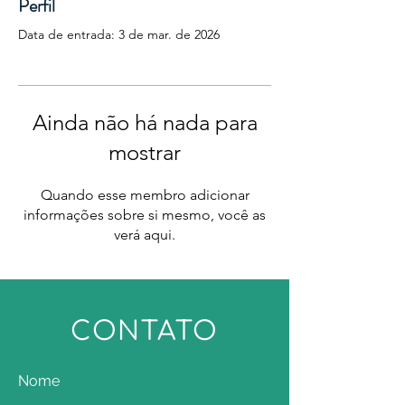
Perfil
Data de entrada: 3 de mar. de 2026
Ainda não há nada para
mostrar
Quando esse membro adicionar
informações sobre si mesmo, você as
verá aqui.
CONTATO
Nome