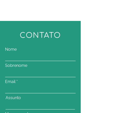
CONTATO
Nome
Sobrenome
Email
Assunto