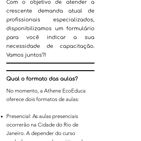
Com o objetivo de atender a
crescente demanda atual de
profissionais especializados,
disponibilizamos um formulário
para você indicar a sua
necessidade de capacitação.
Vamos juntos?!
Qual o formato das aulas?
No momento, a Athene EcoEduca
oferece dois formatos de aulas:
Presencial: As aulas presenciais
ocorrerão na Cidade do Rio de
Janeiro. A depender do curso