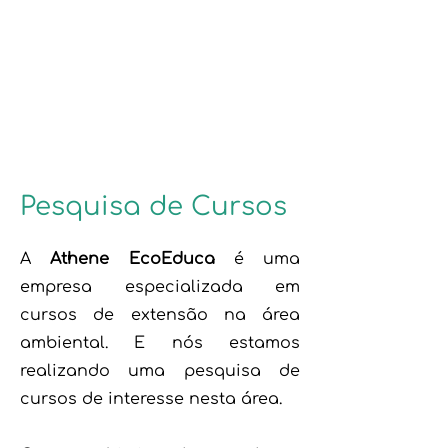
Athene EcoEduca
Pesquisa de Cursos
A
Athene EcoEduca
é uma
empresa especializada em
cursos de extensão na área
ambiental. E nós estamos
realizando uma pesquisa de
cursos de interesse nesta área.