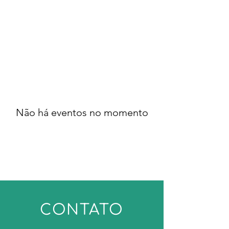
Athene EcoEduca
Não há eventos no momento
CONTATO