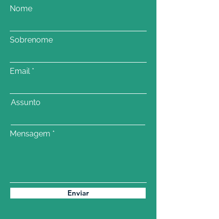
Nome
Sobrenome
Email
Assunto
Mensagem
Enviar