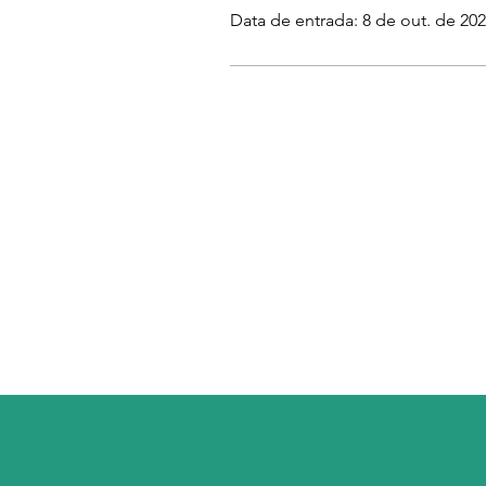
Data de entrada: 8 de out. de 20