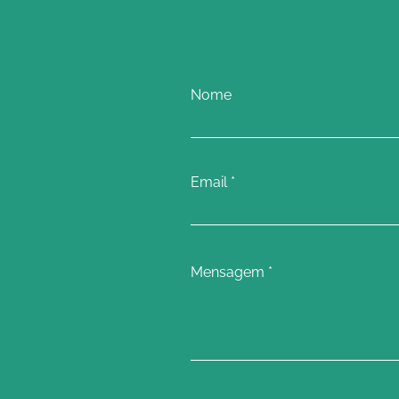
Nome
Email
Mensagem