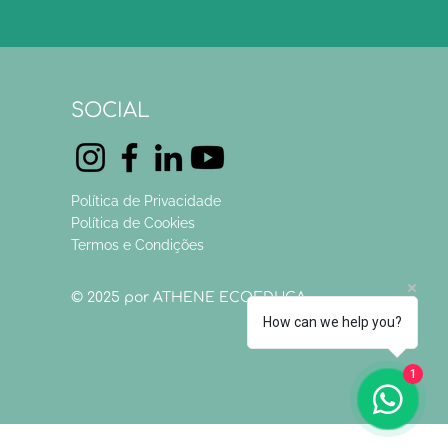
SOCIAL
Política de Privacidade
Política de Cookies
Termos e Condições
© 2025 por ATHENE ECOEDUCA
How can we help you?
1