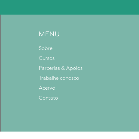
MENU
Sobre
Cursos
Parcerias & Apoios
Trabalhe conosco
Acervo
Contato