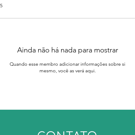
25
Ainda não há nada para mostrar
Quando esse membro adicionar informações sobre si
mesmo, você as verá aqui.