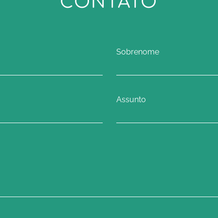
CONTATO
Sobrenome
Assunto