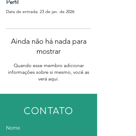
Perfil
Data de entrada: 23 de jan. de 2026
Ainda não há nada para
mostrar
Quando esse membro adicionar
informações sobre si mesmo, você as
verá aqui.
CONTATO
Nome